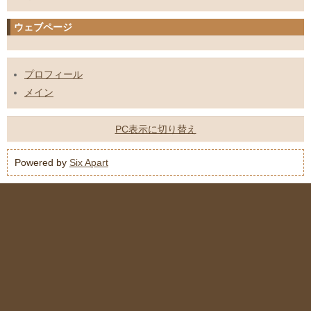
ウェブページ
プロフィール
メイン
PC表示に切り替え
Powered by
Six Apart