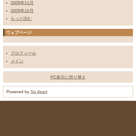
2009年11月
2009年10月
もっと読む
ウェブページ
プロフィール
メイン
PC表示に切り替え
Powered by
Six Apart